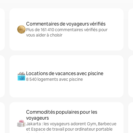
Commentaires de voyageurs vérifiés
Plus de 161 410 commentaires vérifiés pour
vous aider à choisir
Locations de vacances avec piscine
8 540 logements avec piscine
Commodités populaires pour les
voyageurs
Jakarta : les voyageurs adorent Gym, Barbecue
et Espace de travail pour ordinateur portable