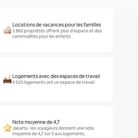
Locations de vacances pour les familles
3 860 propriétés offrent plus d'espace et des
commodités pour les enfants
Logements avec des espaces de travail
4 520 logements ont un espace de travail
Note moyenne de 4,7
Jakarta : les voyageurs donnent une note
moyenne de 4,7 sur 5 aux logements.