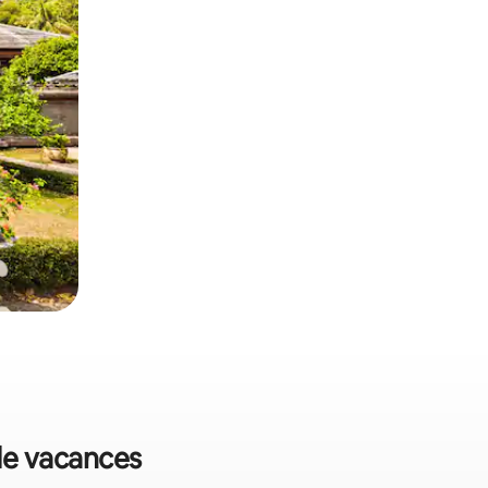
 de vacances