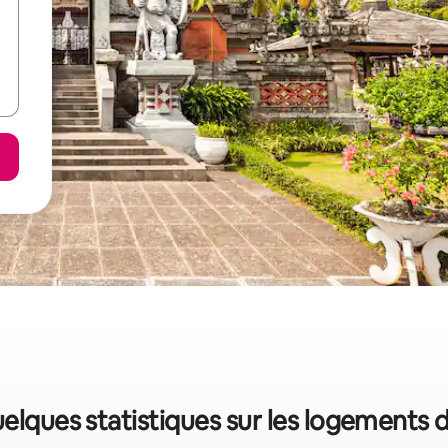
uelques statistiques sur les logements