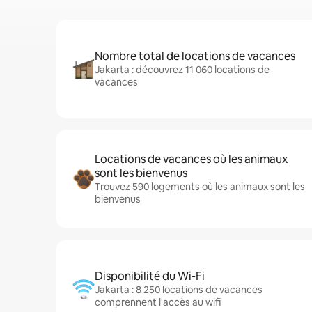
Nombre total de locations de vacances
Jakarta : découvrez 11 060 locations de
vacances
Locations de vacances où les animaux
sont les bienvenus
Trouvez 590 logements où les animaux sont les
bienvenus
Disponibilité du Wi-Fi
Jakarta : 8 250 locations de vacances
comprennent l'accès au wifi