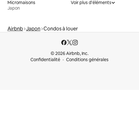
Micromaisons
Voir plus d'éléments
Japon
Airbnb
Japon
Condos à louer
© 2026 Airbnb, Inc.
Confidentialité
Conditions générales