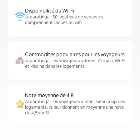
Disponibilité du Wi-Fi
Japaratinga : 50 locations de vacances
comprennent l'accès au wifi
Commodités populaires pour les voyageurs
Japaratinga : les voyageurs adorent Cuisine, Wi-Fi
et Piscine dans les logements.
Note moyenne de 4,8
Japaratinga : les voyageurs aiment beaucoup ces
logements. Ils leur donnent en moyenne une note
de 4,8 sur 5!