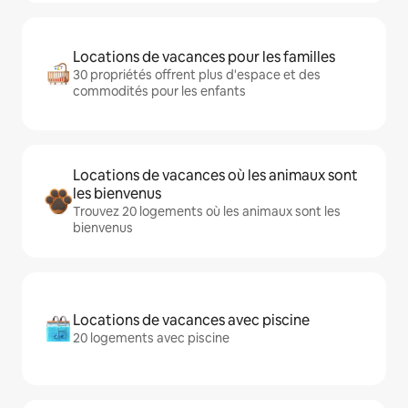
Locations de vacances pour les familles
30 propriétés offrent plus d'espace et des
commodités pour les enfants
Locations de vacances où les animaux sont
les bienvenus
Trouvez 20 logements où les animaux sont les
bienvenus
Locations de vacances avec piscine
20 logements avec piscine