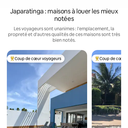
Japaratinga : maisons à louer les mieux
notées
Les voyageurs sont unanimes : l'emplacement, la
propreté et d'autres qualités de ces maisons sont très
bien notés.
Coup de cœur voyageurs
Coup de cœur 
Coup de cœur voyageurs parmi les plus aimés
Coup de cœur voy