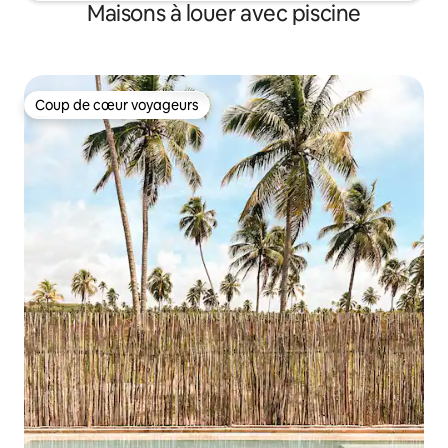
Maisons à louer avec piscine
Coup de cœur voyageurs
Coup de cœur voyageurs