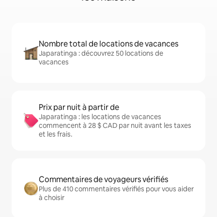
Nombre total de locations de vacances
Japaratinga : découvrez 50 locations de
vacances
Prix par nuit à partir de
Japaratinga : les locations de vacances
commencent à 28 $ CAD par nuit avant les taxes
et les frais.
Commentaires de voyageurs vérifiés
Plus de 410 commentaires vérifiés pour vous aider
à choisir