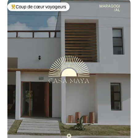
Coup de cœur voyageurs
Coup de cœur voyageurs parmi les plus aimés