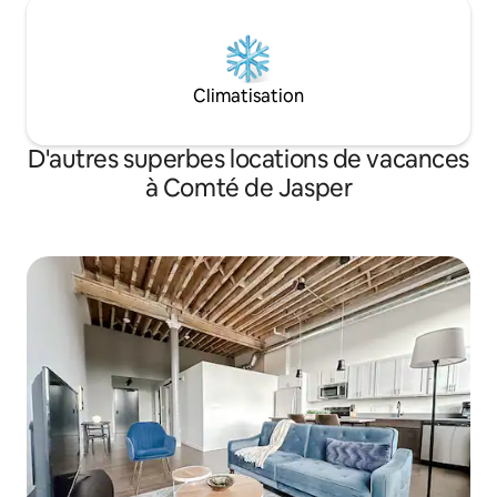
Climatisation
D'autres superbes locations de vacances
à Comté de Jasper