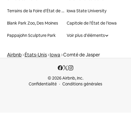
Terrains de la Foire d'État de l'Iowa
Iowa State University
Blank Park Zoo, Des Moines
Capitole de l'État de l'Iowa
Pappajohn Sculpture Park
Voir plus d'éléments
Airbnb
États-Unis
Iowa
Comté de Jasper
© 2026 Airbnb, Inc.
Confidentialité
Conditions générales