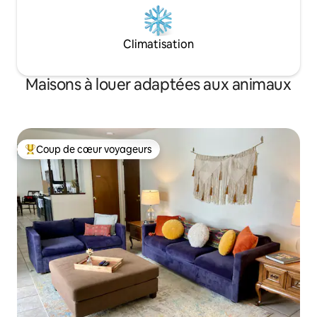
Climatisation
Maisons à louer adaptées aux animaux
Coup de cœur voyageurs
Coup de cœur voyageurs parmi les plus aimés