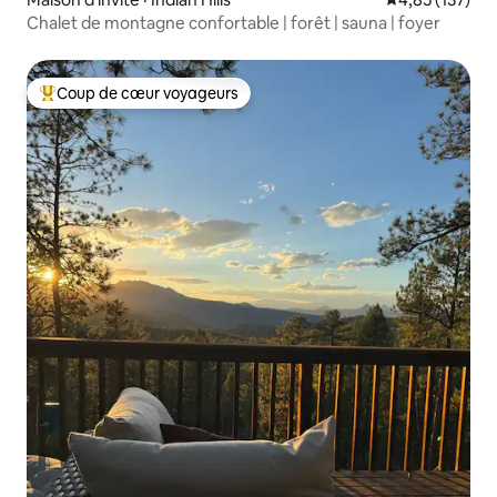
Chalet de montagne confortable | forêt | sauna | foyer
Coup de cœur voyageurs
Coup de cœur voyageurs parmi les plus aimés