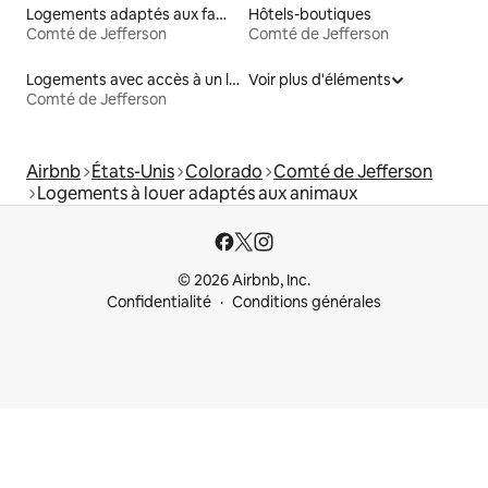
Logements adaptés aux familles à louer
Hôtels-boutiques
Comté de Jefferson
Comté de Jefferson
Logements avec accès à un lac
Voir plus d'éléments
Comté de Jefferson
Airbnb
États-Unis
Colorado
Comté de Jefferson
Logements à louer adaptés aux animaux
© 2026 Airbnb, Inc.
Confidentialité
Conditions générales