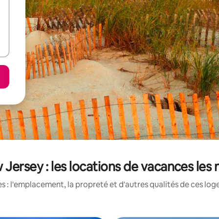
Jersey : les locations de vacances les
 : l'emplacement, la propreté et d'autres qualités de ces log