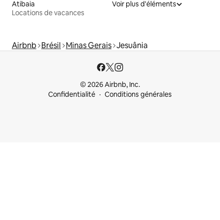
Atibaia
Voir plus d'éléments
Locations de vacances
Airbnb
Brésil
Minas Gerais
Jesuânia
© 2026 Airbnb, Inc.
Confidentialité
Conditions générales