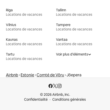
Riga
Tallinn
Locations de vacances
Locations de vacances
Vilnius
Tampere
Locations de vacances
Locations de vacances
Kaunas
Vantaa
Locations de vacances
Locations de vacances
Tartu
Voir plus d'éléments
Locations de vacances
Airbnb
Estonie
Comté de Võru
Jõepera
© 2026 Airbnb, Inc.
Confidentialité
Conditions générales