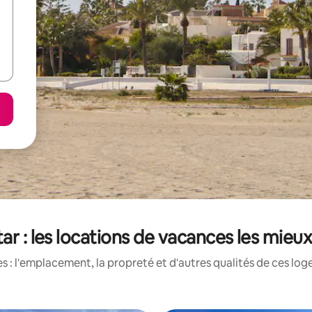
tar : les locations de vacances les mieu
 : l'emplacement, la propreté et d'autres qualités de ces log