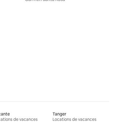
cante
Tanger
ations de vacances
Locations de vacances