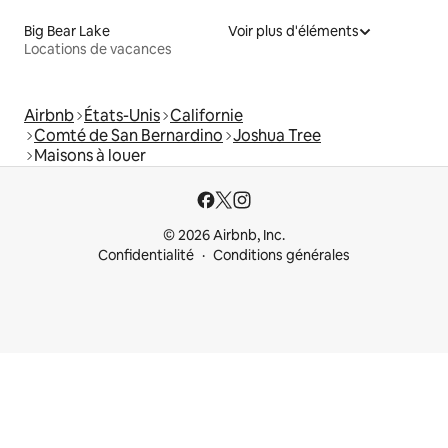
Big Bear Lake
Voir plus d'éléments
Locations de vacances
Airbnb
États-Unis
Californie
Comté de San Bernardino
Joshua Tree
Maisons à louer
© 2026 Airbnb, Inc.
Confidentialité
Conditions générales