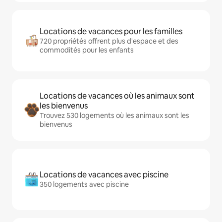
Locations de vacances pour les familles
720 propriétés offrent plus d'espace et des
commodités pour les enfants
Locations de vacances où les animaux sont
les bienvenus
Trouvez 530 logements où les animaux sont les
bienvenus
Locations de vacances avec piscine
350 logements avec piscine