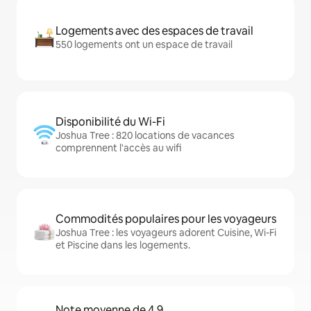
Logements avec des espaces de travail
550 logements ont un espace de travail
Disponibilité du Wi-Fi
Joshua Tree : 820 locations de vacances
comprennent l'accès au wifi
Commodités populaires pour les voyageurs
Joshua Tree : les voyageurs adorent Cuisine, Wi-Fi
et Piscine dans les logements.
Note moyenne de 4,9