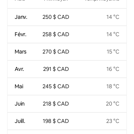
Janv.
250 $ CAD
14 °C
Févr.
258 $ CAD
14 °C
Mars
270 $ CAD
15 °C
Avr.
291 $ CAD
16 °C
Mai
245 $ CAD
18 °C
Juin
218 $ CAD
20 °C
Juill.
198 $ CAD
23 °C