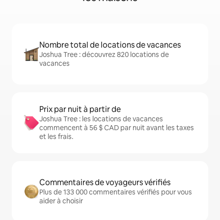
Nombre total de locations de vacances
Joshua Tree : découvrez 820 locations de
vacances
Prix par nuit à partir de
Joshua Tree : les locations de vacances
commencent à 56 $ CAD par nuit avant les taxes
et les frais.
Commentaires de voyageurs vérifiés
Plus de 133 000 commentaires vérifiés pour vous
aider à choisir