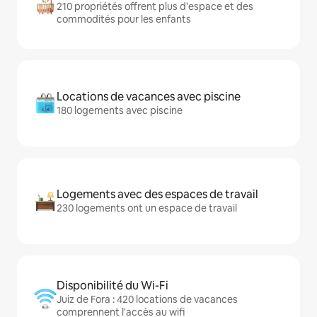
210 propriétés offrent plus d'espace et des
commodités pour les enfants
Locations de vacances avec piscine
180 logements avec piscine
Logements avec des espaces de travail
230 logements ont un espace de travail
Disponibilité du Wi-Fi
Juiz de Fora : 420 locations de vacances
comprennent l'accès au wifi