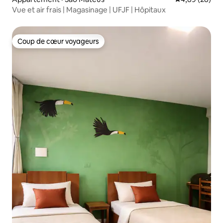
Vue et air frais | Magasinage | UFJF | Hôpitaux
Coup de cœur voyageurs
Coup de cœur voyageurs