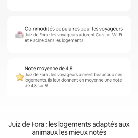
Commodités populaires pour les voyageurs
Juiz de Fora : les voyageurs adorent Cuisine, Wi-Fi
et Piscine dans les logements.
Note moyenne de 4,8
Juiz de Fora : les voyageurs aiment beaucoup ces
logements. Ils leur donnent en moyenne une note
de 4,8 sur 5!
Juiz de Fora : les logements adaptés aux
animaux les mieux notés