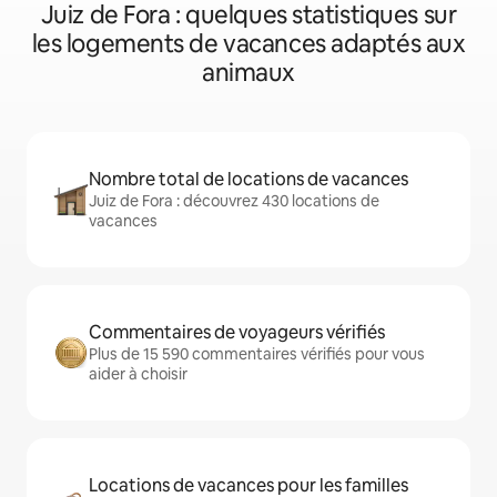
Juiz de Fora : quelques statistiques sur
les logements de vacances adaptés aux
animaux
Nombre total de locations de vacances
Juiz de Fora : découvrez 430 locations de
vacances
Commentaires de voyageurs vérifiés
Plus de 15 590 commentaires vérifiés pour vous
aider à choisir
Locations de vacances pour les familles