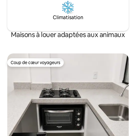
Climatisation
Maisons à louer adaptées aux animaux
Coup de cœur voyageurs
Coup de cœur voyageurs