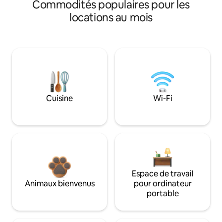
Commodités populaires pour les
locations au mois
Cuisine
Wi-Fi
Espace de travail
Animaux bienvenus
pour ordinateur
portable