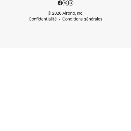
© 2026 Airbnb, Inc.
Confidentialité
Conditions générales