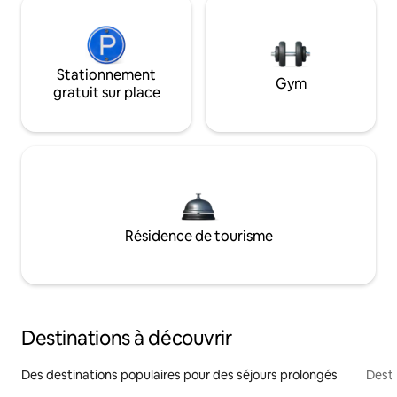
Stationnement
Gym
gratuit sur place
Résidence de tourisme
Destinations à découvrir
Des destinations populaires pour des séjours prolongés
Desti