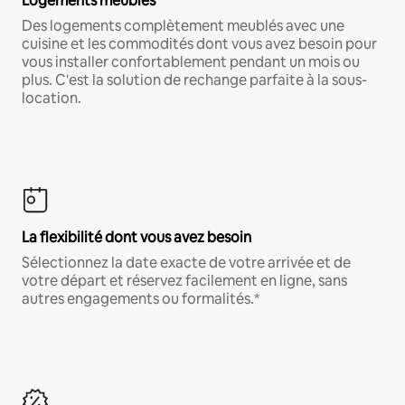
Logements meublés
Des logements complètement meublés avec une
cuisine et les commodités dont vous avez besoin pour
vous installer confortablement pendant un mois ou
plus. C'est la solution de rechange parfaite à la sous-
location.
La flexibilité dont vous avez besoin
Sélectionnez la date exacte de votre arrivée et de
votre départ et réservez facilement en ligne, sans
autres engagements ou formalités.*