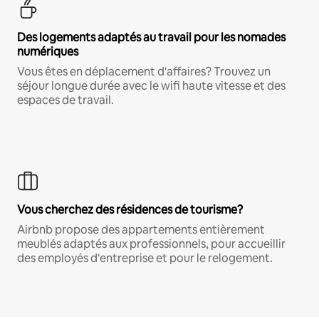
Des logements adaptés au travail pour les nomades
numériques
Vous êtes en déplacement d'affaires? Trouvez un
séjour longue durée avec le wifi haute vitesse et des
espaces de travail.
Vous cherchez des résidences de tourisme?
Airbnb propose des appartements entièrement
meublés adaptés aux professionnels, pour accueillir
des employés d'entreprise et pour le relogement.