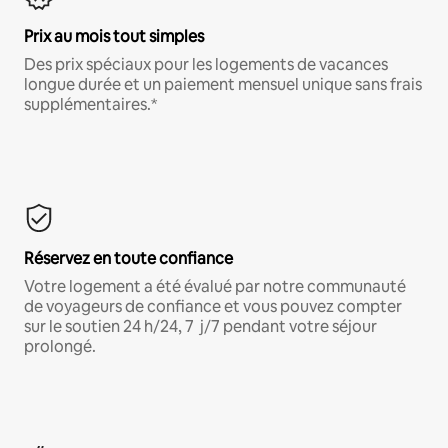
Prix au mois tout simples
Des prix spéciaux pour les logements de vacances
longue durée et un paiement mensuel unique sans frais
supplémentaires.*
Réservez en toute confiance
Votre logement a été évalué par notre communauté
de voyageurs de confiance et vous pouvez compter
sur le soutien 24 h/24, 7 j/7 pendant votre séjour
prolongé.