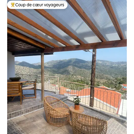
Coup de cœur voyageurs
Coup de cœur voyageurs parmi les plus aimés