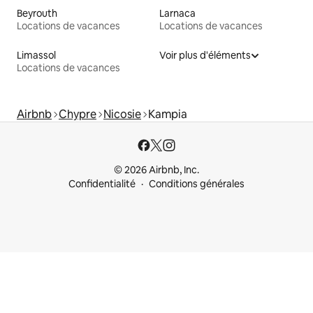
Beyrouth
Larnaca
Locations de vacances
Locations de vacances
Limassol
Voir plus d'éléments
Locations de vacances
Airbnb
Chypre
Nicosie
Kampia
© 2026 Airbnb, Inc.
Confidentialité
Conditions générales