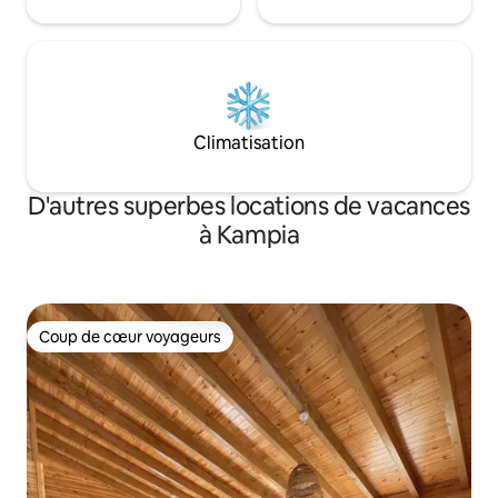
Climatisation
D'autres superbes locations de vacances
à Kampia
Coup de cœur voyageurs
Coup de cœur voyageurs