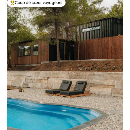
Coup de cœur voyageurs
Coup de cœur voyageurs parmi les plus aimés