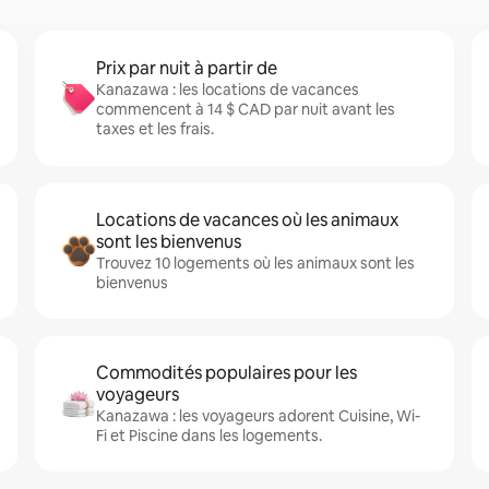
Prix par nuit à partir de
Kanazawa : les locations de vacances
commencent à 14 $ CAD par nuit avant les
taxes et les frais.
Locations de vacances où les animaux
sont les bienvenus
Trouvez 10 logements où les animaux sont les
bienvenus
Commodités populaires pour les
voyageurs
Kanazawa : les voyageurs adorent Cuisine, Wi-
Fi et Piscine dans les logements.