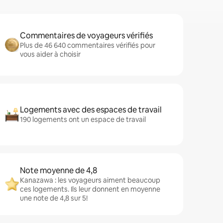
Commentaires de voyageurs vérifiés
Plus de 46 640 commentaires vérifiés pour
vous aider à choisir
Logements avec des espaces de travail
190 logements ont un espace de travail
Note moyenne de 4,8
Kanazawa : les voyageurs aiment beaucoup
ces logements. Ils leur donnent en moyenne
une note de 4,8 sur 5!