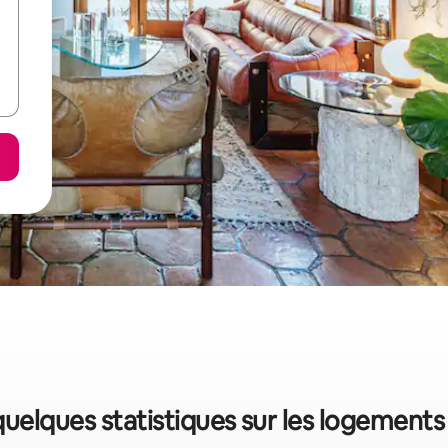
uelques statistiques sur les logement