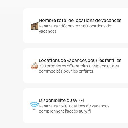
Nombre total de locations de vacances
Kanazawa : découvrez 560 locations de
vacances
Locations de vacances pour les familles
230 propriétés offrent plus d'espace et des
commodités pour les enfants
Disponibilité du Wi-Fi
Kanazawa : 560 locations de vacances
comprennent l'accès au wifi