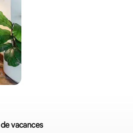
s de vacances