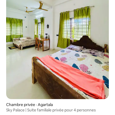
Chambre privée · Agartala
Sky Palace | Suite familiale privée pour 4 personnes