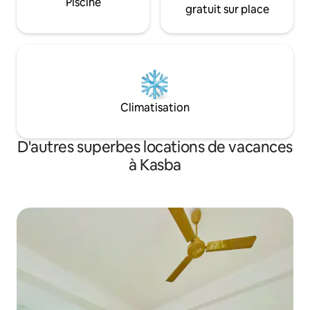
Piscine
gratuit sur place
Climatisation
D'autres superbes locations de vacances
à Kasba