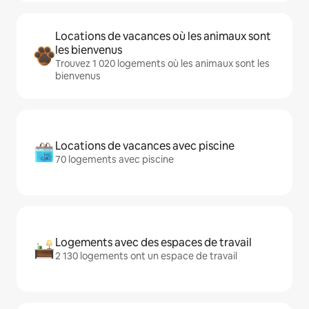
Locations de vacances où les animaux sont
les bienvenus
Trouvez 1 020 logements où les animaux sont les
bienvenus
Locations de vacances avec piscine
70 logements avec piscine
Logements avec des espaces de travail
2 130 logements ont un espace de travail