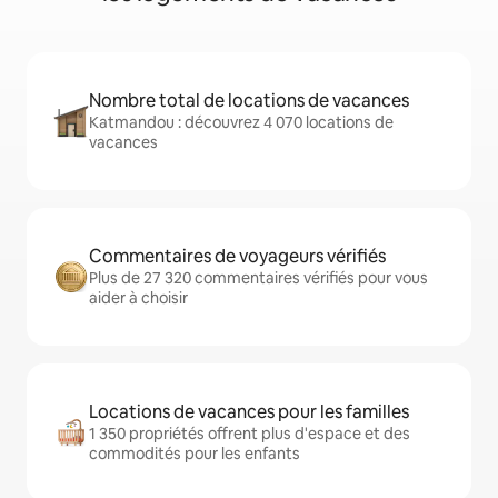
Nombre total de locations de vacances
Katmandou : découvrez 4 070 locations de
vacances
Commentaires de voyageurs vérifiés
Plus de 27 320 commentaires vérifiés pour vous
aider à choisir
Locations de vacances pour les familles
1 350 propriétés offrent plus d'espace et des
commodités pour les enfants