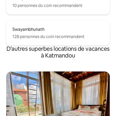
10 personnes du coin recommandent
Swayambhunath
128 personnes du coin recommandent
D'autres superbes locations de vacances
à Katmandou