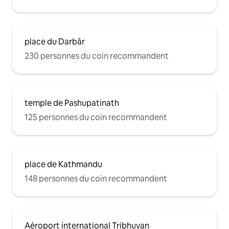
place du Darbâr
230 personnes du coin recommandent
temple de Pashupatinath
125 personnes du coin recommandent
place de Kathmandu
148 personnes du coin recommandent
Aéroport international Tribhuvan