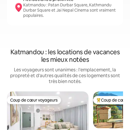
Katmandou : Patan Durbar Square, Kathmandu
Durbar Square et Jai Nepal Cinema sont vraiment
populaires.
Katmandou : les locations de vacances
les mieux notées
Les voyageurs sont unanimes : l'emplacement, la
propreté et d'autres qualités de ces logements sont
très bien notés.
Coup de cœur voyageurs
Coup de cœur 
Coup de cœur voyageurs
Coup de cœur voy