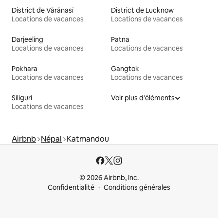
District de Vārānasī
District de Lucknow
Locations de vacances
Locations de vacances
Darjeeling
Patna
Locations de vacances
Locations de vacances
Pokhara
Gangtok
Locations de vacances
Locations de vacances
Siliguri
Voir plus d'éléments
Locations de vacances
Airbnb
Népal
Katmandou
© 2026 Airbnb, Inc.
Confidentialité
Conditions générales