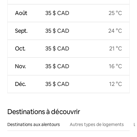
Août
35 $ CAD
25 °C
Sept.
35 $ CAD
24 °C
Oct.
35 $ CAD
21 °C
Nov.
35 $ CAD
16 °C
Déc.
35 $ CAD
12 °C
Destinations à découvrir
Destinations aux alentours
Autres types de logements
L