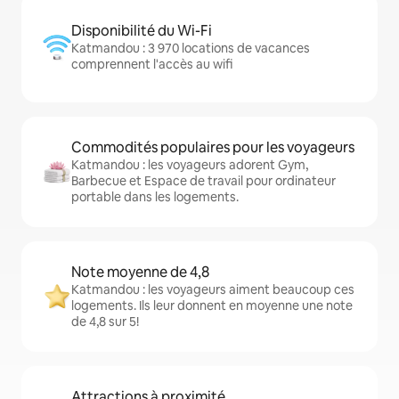
Disponibilité du Wi-Fi
Katmandou : 3 970 locations de vacances
comprennent l'accès au wifi
Commodités populaires pour les voyageurs
Katmandou : les voyageurs adorent Gym,
Barbecue et Espace de travail pour ordinateur
portable dans les logements.
Note moyenne de 4,8
Katmandou : les voyageurs aiment beaucoup ces
logements. Ils leur donnent en moyenne une note
de 4,8 sur 5!
Attractions à proximité