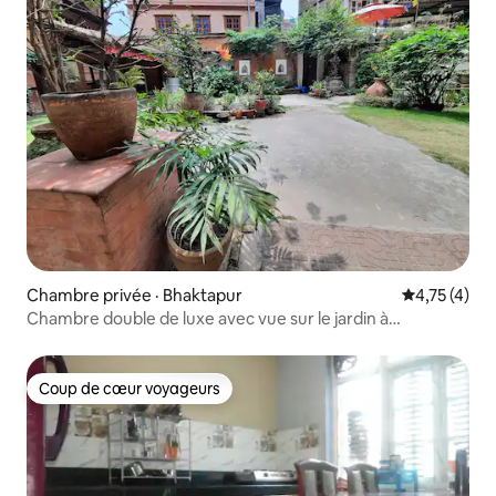
Chambre privée · Bhaktapur
Note moyenn
4,75 (4)
Chambre double de luxe avec vue sur le jardin à
Bhaktapur
Coup de cœur voyageurs
Coup de cœur voyageurs