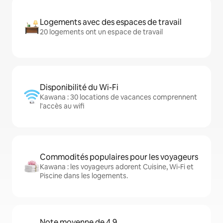
Logements avec des espaces de travail
20 logements ont un espace de travail
Disponibilité du Wi-Fi
Kawana : 30 locations de vacances comprennent
l'accès au wifi
Commodités populaires pour les voyageurs
Kawana : les voyageurs adorent Cuisine, Wi-Fi et
Piscine dans les logements.
Note moyenne de 4,9