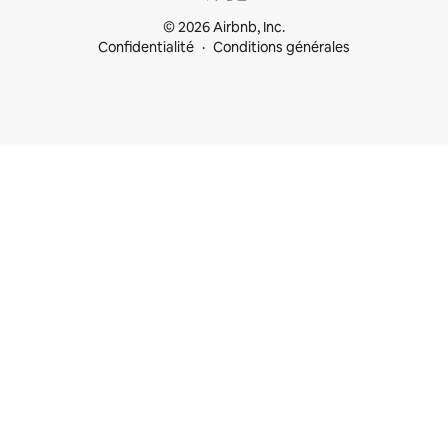
© 2026 Airbnb, Inc.
Confidentialité
Conditions générales