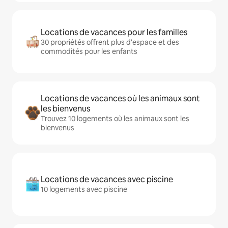
Locations de vacances pour les familles
30 propriétés offrent plus d'espace et des
commodités pour les enfants
Locations de vacances où les animaux sont
les bienvenus
Trouvez 10 logements où les animaux sont les
bienvenus
Locations de vacances avec piscine
10 logements avec piscine