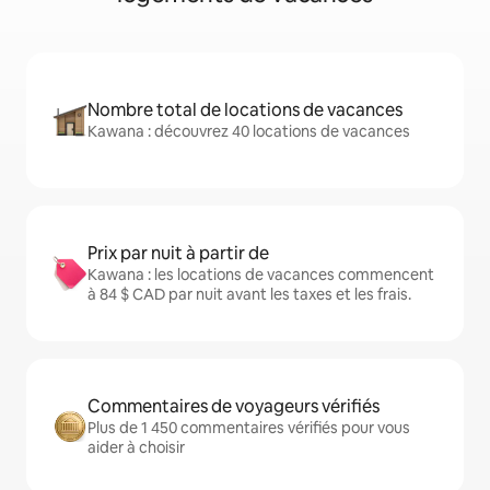
Nombre total de locations de vacances
Kawana : découvrez 40 locations de vacances
Prix par nuit à partir de
Kawana : les locations de vacances commencent
à 84 $ CAD par nuit avant les taxes et les frais.
Commentaires de voyageurs vérifiés
Plus de 1 450 commentaires vérifiés pour vous
aider à choisir