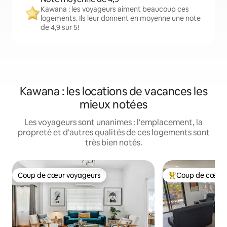
Kawana : les voyageurs aiment beaucoup ces
logements. Ils leur donnent en moyenne une note
de 4,9 sur 5!
Kawana : les locations de vacances les
mieux notées
Les voyageurs sont unanimes : l'emplacement, la
propreté et d'autres qualités de ces logements sont
très bien notés.
Coup de cœur voyageurs
Coup de cœur 
Coup de cœur voyageurs
Coup de cœur voy