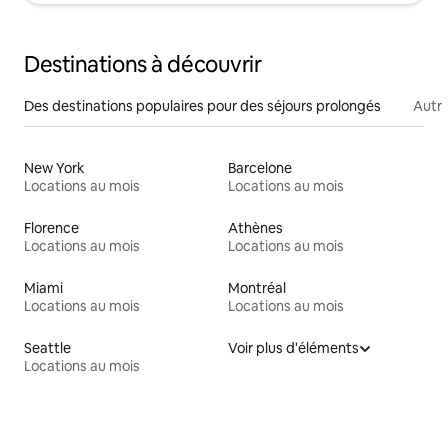
Destinations à découvrir
Des destinations populaires pour des séjours prolongés
Autr
New York
Barcelone
Locations au mois
Locations au mois
Florence
Athènes
Locations au mois
Locations au mois
Miami
Montréal
Locations au mois
Locations au mois
Seattle
Voir plus d'éléments
Locations au mois