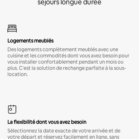
séjours longue durée
Logements meublés
Des logements complètement meublés avec une
cuisine et les commodités dont vous avez besoin pour
vous installer confortablement pendant un mois ou
plus. C'est la solution de rechange parfaite à la sous-
location.
La flexibilité dont vous avez besoin
Sélectionnez la date exacte de votre arrivée et de
votre départ et réservez facilement en ligne, sans