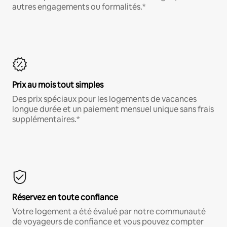
autres engagements ou formalités.*
Prix au mois tout simples
Des prix spéciaux pour les logements de vacances
longue durée et un paiement mensuel unique sans frais
supplémentaires.*
Réservez en toute confiance
Votre logement a été évalué par notre communauté
de voyageurs de confiance et vous pouvez compter