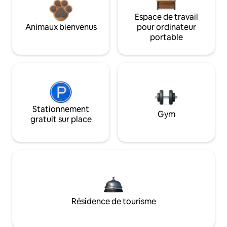
Espace de travail
Animaux bienvenus
pour ordinateur
portable
Stationnement
Gym
gratuit sur place
Résidence de tourisme