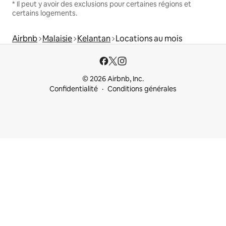
* Il peut y avoir des exclusions pour certaines régions et
certains logements.
Airbnb
Malaisie
Kelantan
Locations au mois
© 2026 Airbnb, Inc.
Confidentialité
Conditions générales