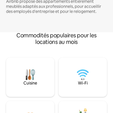
Airbnb propose des appartements entièrement
meublés adaptés aux professionnels, pour accueillir
des employés d'entreprise et pour le relogement.
Commodités populaires pour les
locations au mois
Cuisine
Wi-Fi