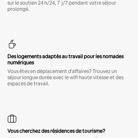
sur le soutien 24 h/24, 7 j/7 pendant votre séjour
prolongé.
Des logements adaptés au travail pour les nomades
numériques
Vous êtes en déplacement d'affaires? Trouvez un
séjour longue durée avec le wifi haute vitesse et des
espaces de travail.
Vous cherchez des résidences de tourisme?