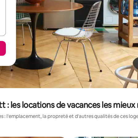
t : les locations de vacances les mieux
 : l'emplacement, la propreté et d'autres qualités de ces log