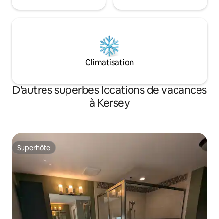
Climatisation
D'autres superbes locations de vacances
à Kersey
Superhôte
Superhôte