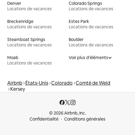
Denver
Colorado Springs
Locations de vacances
Locations de vacances
Breckenridge
Estes Park
Locations de vacances
Locations de vacances
Steamboat Springs
Boulder
Locations de vacances
Locations de vacances
Moab
Voir plus d'éléments
Locations de vacances
Airbnb
États-Unis
Colorado
Comté de Weld
Kersey
© 2026 Airbnb, Inc.
Confidentialité
Conditions générales