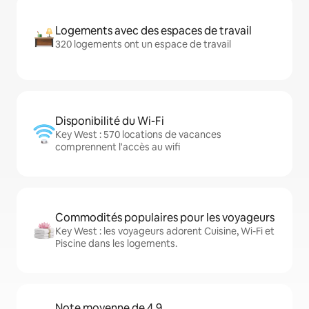
Logements avec des espaces de travail
320 logements ont un espace de travail
Disponibilité du Wi-Fi
Key West : 570 locations de vacances
comprennent l'accès au wifi
Commodités populaires pour les voyageurs
Key West : les voyageurs adorent Cuisine, Wi-Fi et
Piscine dans les logements.
Note moyenne de 4,9