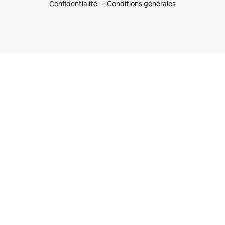
Confidentialité
Conditions générales