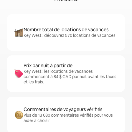
Nombre total de locations de vacances
Key West : découvrez 570 locations de vacances
Prix par nuit à partir de
Key West : les locations de vacances
commencent à 84 $ CAD par nuit avant les taxes
et les frais.
Commentaires de voyageurs vérifiés
Plus de 13 080 commentaires vérifiés pour vous
aider à choisir