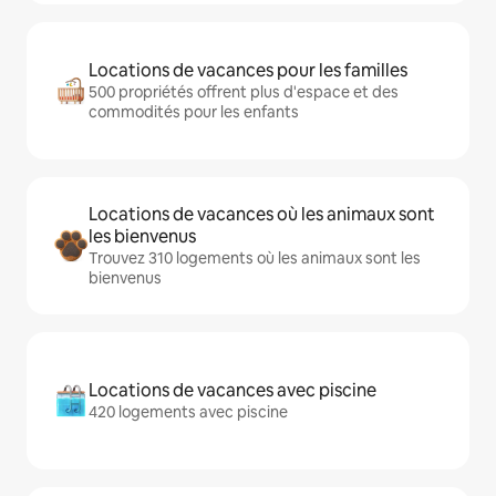
Locations de vacances pour les familles
500 propriétés offrent plus d'espace et des
commodités pour les enfants
Locations de vacances où les animaux sont
les bienvenus
Trouvez 310 logements où les animaux sont les
bienvenus
Locations de vacances avec piscine
420 logements avec piscine