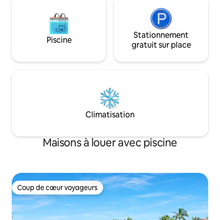
Stationnement
Piscine
gratuit sur place
Climatisation
Maisons à louer avec piscine
Coup de cœur voyageurs
Coup de cœur voyageurs