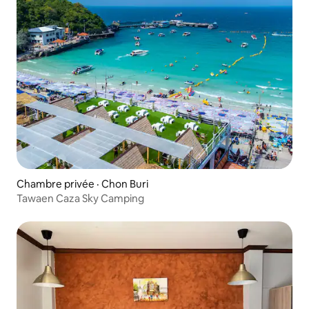
Chambre privée · Chon Buri
Tawaen Caza Sky Camping