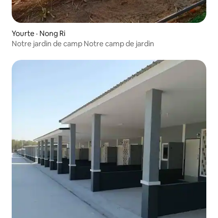
Yourte · Nong Ri
Notre jardin de camp Notre camp de jardin