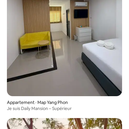
Appartement · Map Yang Phon
Je suis Daily Mansion – Supérieur