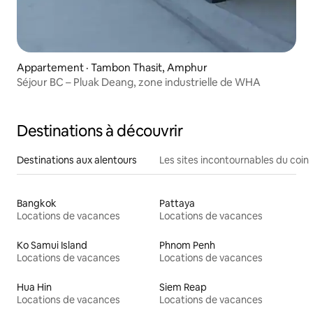
Appartement · Tambon Thasit, Amphur
Séjour BC – Pluak Deang, zone industrielle de WHA
Destinations à découvrir
Destinations aux alentours
Les sites incontournables du coin
Bangkok
Pattaya
Locations de vacances
Locations de vacances
Ko Samui Island
Phnom Penh
Locations de vacances
Locations de vacances
Hua Hin
Siem Reap
Locations de vacances
Locations de vacances