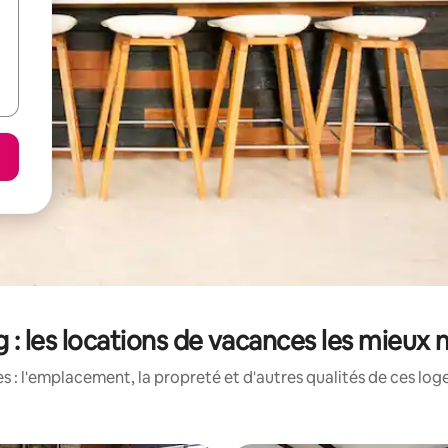
 : les locations de vacances les mieux 
 : l'emplacement, la propreté et d'autres qualités de ces log