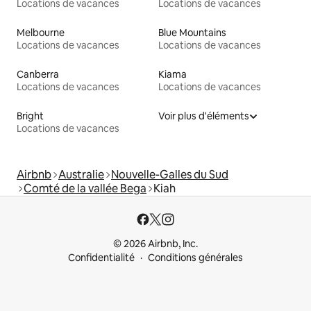
Locations de vacances
Locations de vacances
Melbourne
Blue Mountains
Locations de vacances
Locations de vacances
Canberra
Kiama
Locations de vacances
Locations de vacances
Bright
Voir plus d'éléments
Locations de vacances
Airbnb
Australie
Nouvelle-Galles du Sud
Comté de la vallée Bega
Kiah
© 2026 Airbnb, Inc.
Confidentialité
Conditions générales