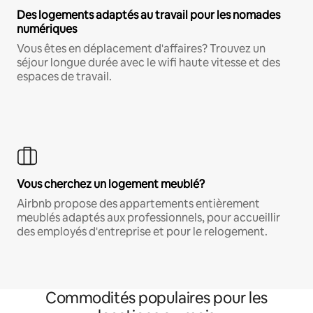
Des logements adaptés au travail pour les nomades
numériques
Vous êtes en déplacement d'affaires? Trouvez un
séjour longue durée avec le wifi haute vitesse et des
espaces de travail.
Vous cherchez un logement meublé?
Airbnb propose des appartements entièrement
meublés adaptés aux professionnels, pour accueillir
des employés d'entreprise et pour le relogement.
Commodités populaires pour les