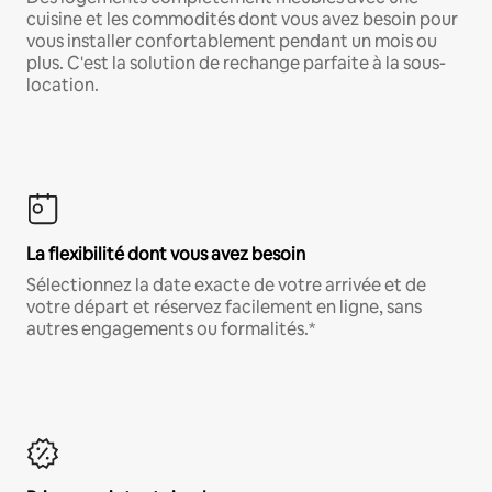
cuisine et les commodités dont vous avez besoin pour
vous installer confortablement pendant un mois ou
plus. C'est la solution de rechange parfaite à la sous-
location.
La flexibilité dont vous avez besoin
Sélectionnez la date exacte de votre arrivée et de
votre départ et réservez facilement en ligne, sans
autres engagements ou formalités.*