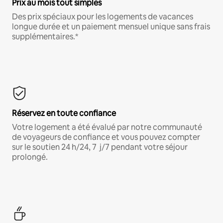
Prix au mois tout simples
Des prix spéciaux pour les logements de vacances
longue durée et un paiement mensuel unique sans frais
supplémentaires.*
Réservez en toute confiance
Votre logement a été évalué par notre communauté
de voyageurs de confiance et vous pouvez compter
sur le soutien 24 h/24, 7 j/7 pendant votre séjour
prolongé.