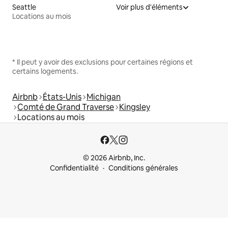
Seattle
Voir plus d'éléments
Locations au mois
* Il peut y avoir des exclusions pour certaines régions et
certains logements.
Airbnb
États-Unis
Michigan
Comté de Grand Traverse
Kingsley
Locations au mois
© 2026 Airbnb, Inc.
Confidentialité
Conditions générales