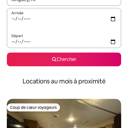
Arrivée
Départ
Chercher
Locations au mois à proximité
Coup de cœur voyageurs
Coup de cœur voyageurs