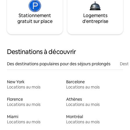
Stationnement
Logements
gratuit sur place
d'entreprise
Destinations à découvrir
Des destinations populaires pour des séjours prolongés
Desti
New York
Barcelone
Locations au mois
Locations au mois
Florence
Athènes
Locations au mois
Locations au mois
Miami
Montréal
Locations au mois
Locations au mois