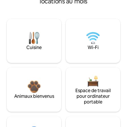
locations au mois
Cuisine
Wi-Fi
Espace de travail
Animaux bienvenus
pour ordinateur
portable