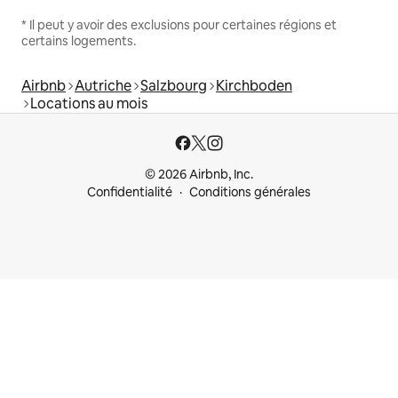
* Il peut y avoir des exclusions pour certaines régions et
certains logements.
Airbnb
Autriche
Salzbourg
Kirchboden
Locations au mois
© 2026 Airbnb, Inc.
Confidentialité
Conditions générales