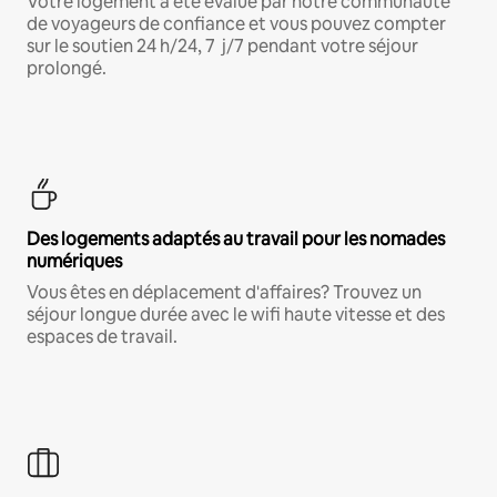
Votre logement a été évalué par notre communauté
de voyageurs de confiance et vous pouvez compter
sur le soutien 24 h/24, 7 j/7 pendant votre séjour
prolongé.
Des logements adaptés au travail pour les nomades
numériques
Vous êtes en déplacement d'affaires? Trouvez un
séjour longue durée avec le wifi haute vitesse et des
espaces de travail.