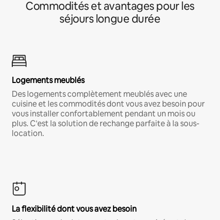
Commodités et avantages pour les
séjours longue durée
Logements meublés
Des logements complètement meublés avec une
cuisine et les commodités dont vous avez besoin pour
vous installer confortablement pendant un mois ou
plus. C'est la solution de rechange parfaite à la sous-
location.
La flexibilité dont vous avez besoin