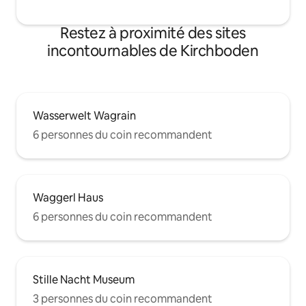
Restez à proximité des sites
incontournables de Kirchboden
Wasserwelt Wagrain
6 personnes du coin recommandent
Waggerl Haus
6 personnes du coin recommandent
Stille Nacht Museum
3 personnes du coin recommandent