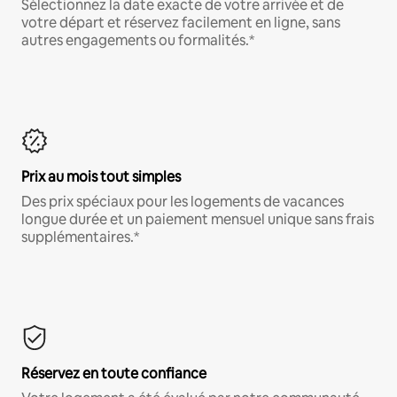
Sélectionnez la date exacte de votre arrivée et de
votre départ et réservez facilement en ligne, sans
autres engagements ou formalités.*
Prix au mois tout simples
Des prix spéciaux pour les logements de vacances
longue durée et un paiement mensuel unique sans frais
supplémentaires.*
Réservez en toute confiance