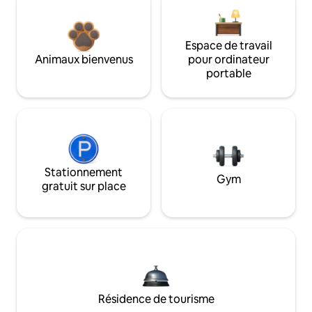
Espace de travail
Animaux bienvenus
pour ordinateur
portable
Stationnement
Gym
gratuit sur place
Résidence de tourisme