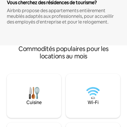
Vous cherchez des résidences de tourisme?
Airbnb propose des appartements entièrement
meublés adaptés aux professionnels, pour accueillir
des employés d'entreprise et pour le relogement.
Commodités populaires pour les
locations au mois
Cuisine
Wi-Fi