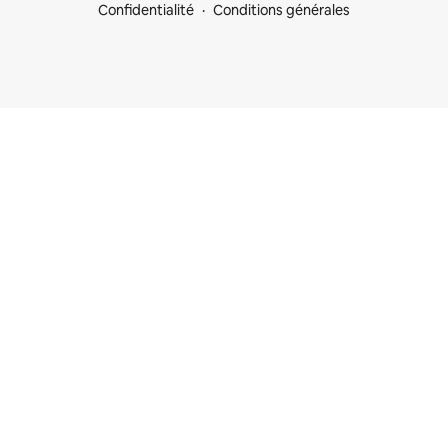
Confidentialité
Conditions générales