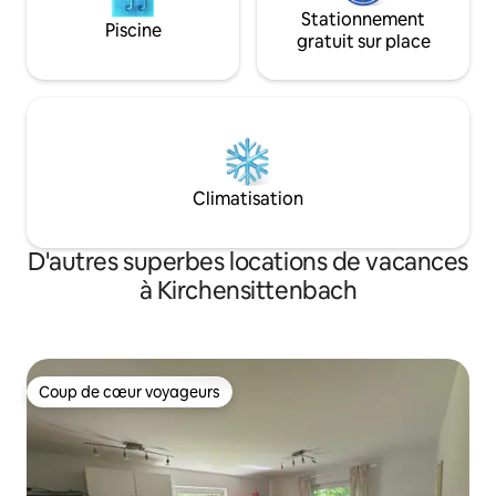
Stationnement
Piscine
gratuit sur place
Climatisation
D'autres superbes locations de vacances
à Kirchensittenbach
Coup de cœur voyageurs
Coup de cœur voyageurs