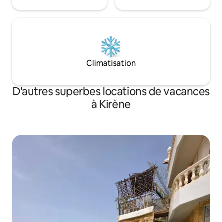
Climatisation
D'autres superbes locations de vacances
à Kirène