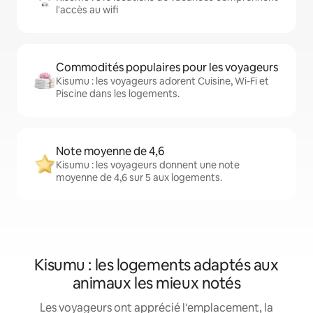
l'accès au wifi
Commodités populaires pour les voyageurs
Kisumu : les voyageurs adorent Cuisine, Wi-Fi et
Piscine dans les logements.
Note moyenne de 4,6
Kisumu : les voyageurs donnent une note
moyenne de 4,6 sur 5 aux logements.
Kisumu : les logements adaptés aux
animaux les mieux notés
Les voyageurs ont apprécié l'emplacement, la