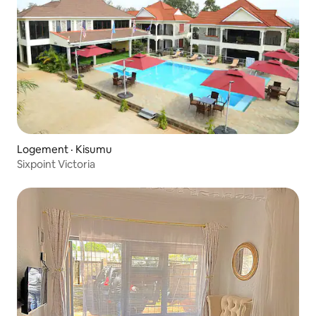
Logement · Kisumu
Sixpoint Victoria