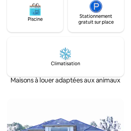
Stationnement
Piscine
gratuit sur place
Climatisation
Maisons à louer adaptées aux animaux