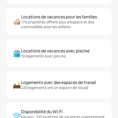
Locations de vacances pour les familles
170 propriétés offrent plus d'espace et des
commodités pour les enfants
Locations de vacances avec piscine
10 logements avec piscine
Logements avec des espaces de travail
220 logements ont un espace de travail
Disponibilité du Wi-Fi
Kisumu : 310 locations de vacances comprennent