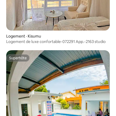
Logement · Kisumu
Logement de luxe confortable-072291 App.-2163 studio
Superhôte
Superhôte