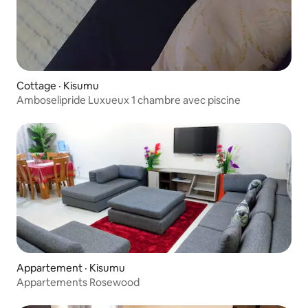
Cottage · Kisumu
Amboselipride Luxueux 1 chambre avec piscine
Appartement · Kisumu
Appartements Rosewood