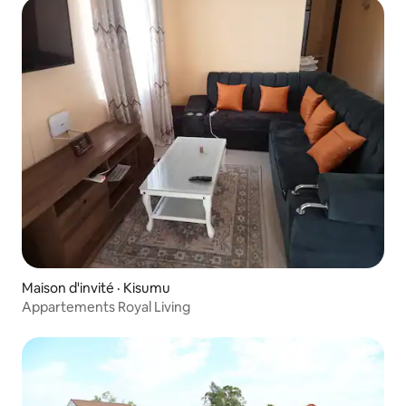
Maison d'invité · Kisumu
Appartements Royal Living