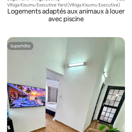
Vihiga Kisumu Executive Yard (Vihiga Kisumu Executive)
Logements adaptés aux animaux à louer
avec piscine
Superhôte
Superhôte