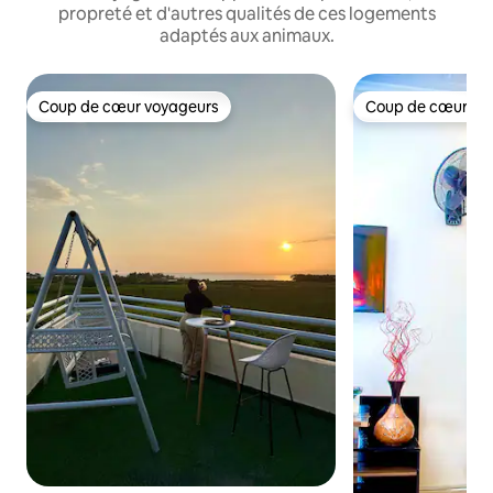
propreté et d'autres qualités de ces logements
adaptés aux animaux.
Coup de cœur voyageurs
Coup de cœur vo
Coup de cœur voyageurs
Coup de cœur vo