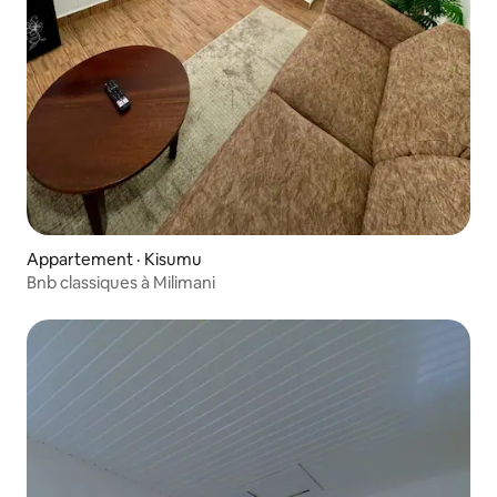
Appartement · Kisumu
Bnb classiques à Milimani