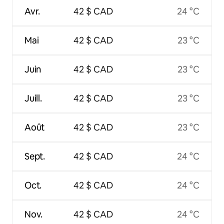
Avr.
42 $ CAD
24 °C
Mai
42 $ CAD
23 °C
Juin
42 $ CAD
23 °C
Juill.
42 $ CAD
23 °C
Août
42 $ CAD
23 °C
Sept.
42 $ CAD
24 °C
Oct.
42 $ CAD
24 °C
Nov.
42 $ CAD
24 °C