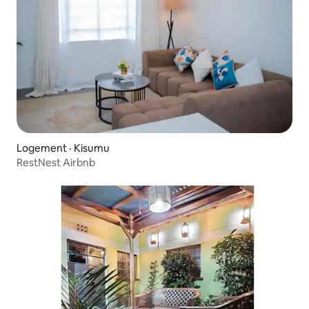
Logement · Kisumu
RestNest Airbnb