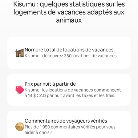
Kisumu : quelques statistiques sur les
logements de vacances adaptés aux
animaux
Nombre total de locations de vacances
Kisumu : découvrez 350 locations de vacances
Prix par nuit à partir de
Kisumu : les locations de vacances commencent
à 14 $ CAD par nuit avant les taxes et les frais.
Commentaires de voyageurs vérifiés
Plus de 1 950 commentaires vérifiés pour vous
aider à choisir