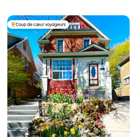
Coup de cœur voyageurs
Coup de cœur voyageurs parmi les plus aimés