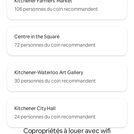
Kitchener Farmers' Market
106 personnes du coin recommandent
Centre in the Square
72 personnes du coin recommandent
Kitchener-Waterloo Art Gallery
30 personnes du coin recommandent
Kitchener City Hall
24 personnes du coin recommandent
Copropriétés à louer avec wifi