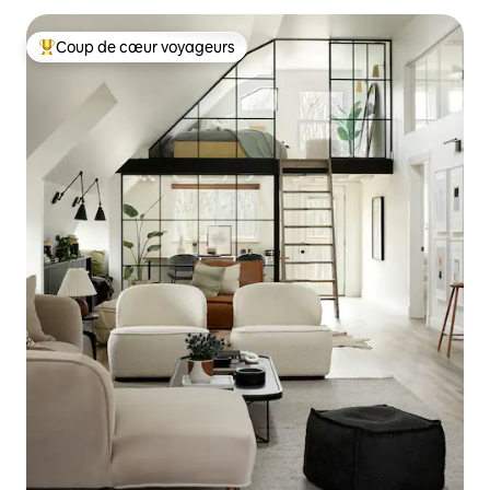
Coup de cœur voyageurs
Coup de cœur voyageurs parmi les plus aimés