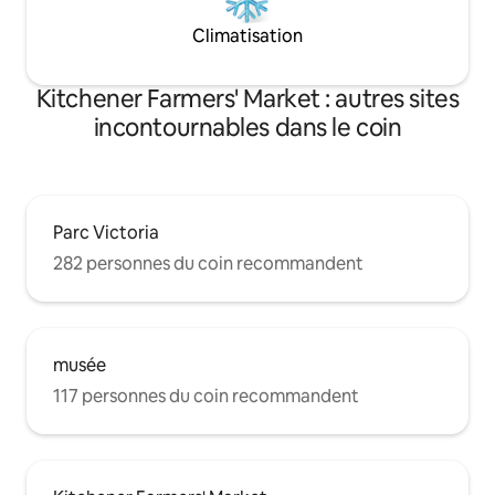
Climatisation
Kitchener Farmers' Market : autres sites
incontournables dans le coin
Parc Victoria
282 personnes du coin recommandent
musée
117 personnes du coin recommandent