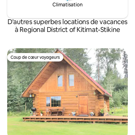
Climatisation
D'autres superbes locations de vacances
à Regional District of Kitimat-Stikine
Coup de cœur voyageurs
Coup de cœur voyageurs