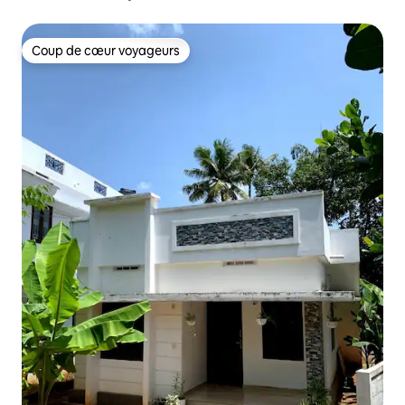
Coup de cœur voyageurs
Coup de cœur voyageurs