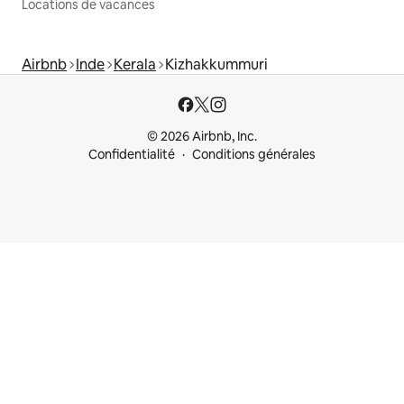
Locations de vacances
Airbnb
Inde
Kerala
Kizhakkummuri
© 2026 Airbnb, Inc.
Confidentialité
Conditions générales