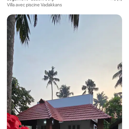
Villa avec piscine Vadakkans