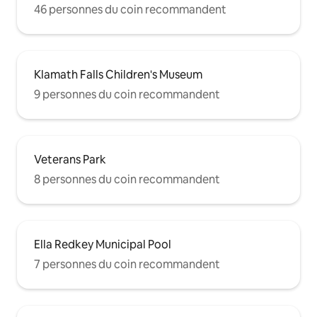
46 personnes du coin recommandent
Klamath Falls Children's Museum
9 personnes du coin recommandent
Veterans Park
8 personnes du coin recommandent
Ella Redkey Municipal Pool
7 personnes du coin recommandent