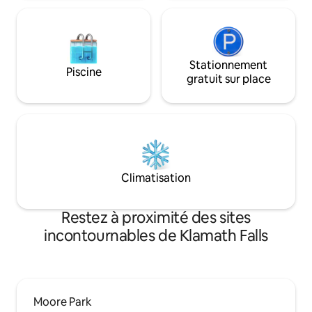
Stationnement
Piscine
gratuit sur place
Climatisation
Restez à proximité des sites
incontournables de Klamath Falls
Moore Park