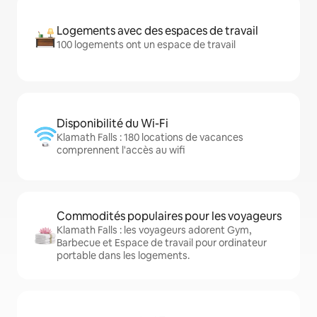
Logements avec des espaces de travail
100 logements ont un espace de travail
Disponibilité du Wi-Fi
Klamath Falls : 180 locations de vacances
comprennent l'accès au wifi
Commodités populaires pour les voyageurs
Klamath Falls : les voyageurs adorent Gym,
Barbecue et Espace de travail pour ordinateur
portable dans les logements.