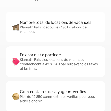
Nombre total de locations de vacances
Klamath Falls : découvrez 180 locations de
vacances
Prix par nuit à partir de
Klamath Falls : les locations de vacances
commencent à 42 $ CAD par nuit avant les taxes
et les frais.
Commentaires de voyageurs vérifiés
Plus de 12 850 commentaires vérifiés pour vous
aider à choisir