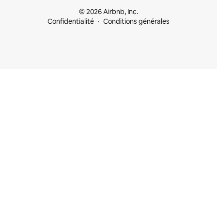
© 2026 Airbnb, Inc.
Confidentialité
Conditions générales