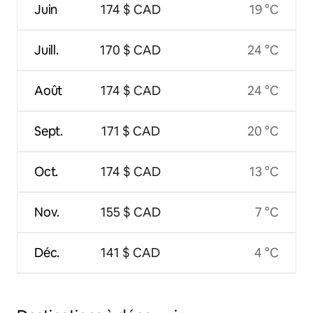
Juin
174 $ CAD
19 °C
Juill.
170 $ CAD
24 °C
Août
174 $ CAD
24 °C
Sept.
171 $ CAD
20 °C
Oct.
174 $ CAD
13 °C
Nov.
155 $ CAD
7 °C
Déc.
141 $ CAD
4 °C