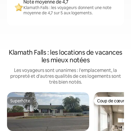
Note moyenne de 4,7
Klamath Falls : les voyageurs donnent une note
moyenne de 4,7 sur 5 aux logements.
Klamath Falls : les locations de vacances
les mieux notées
Les voyageurs sont unanimes : l'emplacement, la
propreté et d'autres qualités de ces logements sont
très bien notés.
Superhôte
Coup de cœur vo
Superhôte
Coup de cœur vo