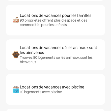
Locations de vacances pour les familles
90 propriétés offrent plus d'espace et des
commodités pour les enfants
Locations de vacances où les animaux sont
les bienvenus
Trouvez 80 logements où les animaux sont les
bienvenus
Locations de vacances avec piscine
10 logements avec piscine