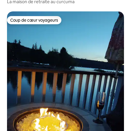
La maison de retraite au curcuma
Coup de cœur voyageurs
Coup de cœur voyageurs