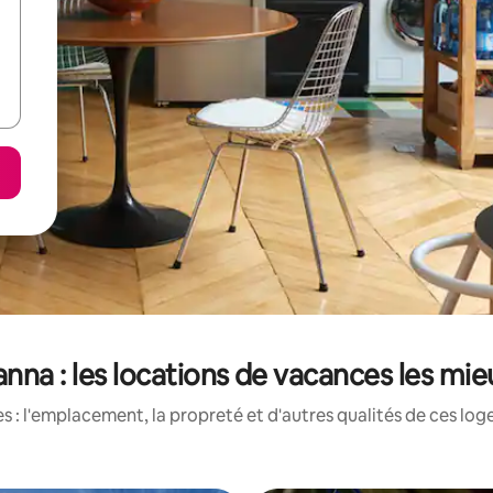
na : les locations de vacances les mi
 : l'emplacement, la propreté et d'autres qualités de ces log