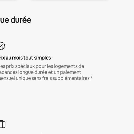
gue durée
rix au mois tout simples
es prix spéciaux pour les logements de
acances longue durée et un paiement
ensuel unique sans frais supplémentaires.*