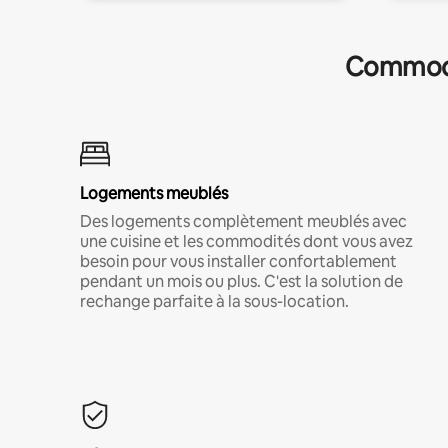
Commodit
Logements meublés
Des logements complètement meublés avec
une cuisine et les commodités dont vous avez
besoin pour vous installer confortablement
pendant un mois ou plus. C'est la solution de
rechange parfaite à la sous-location.