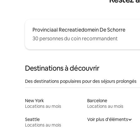
Provinciaal Recreatiedomein De Schorre
30 personnes du coin recommandent
Destinations à découvrir
Des destinations populaires pour des séjours prolongés
New York
Barcelone
Locations au mois
Locations au mois
Seattle
Voir plus d'éléments
Locations au mois