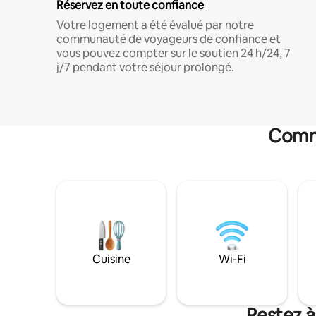
Réservez en toute confiance
Votre logement a été évalué par notre
communauté de voyageurs de confiance et
vous pouvez compter sur le soutien 24 h/24, 7
j/7 pendant votre séjour prolongé.
Commo
Cuisine
Wi-Fi
Restez à