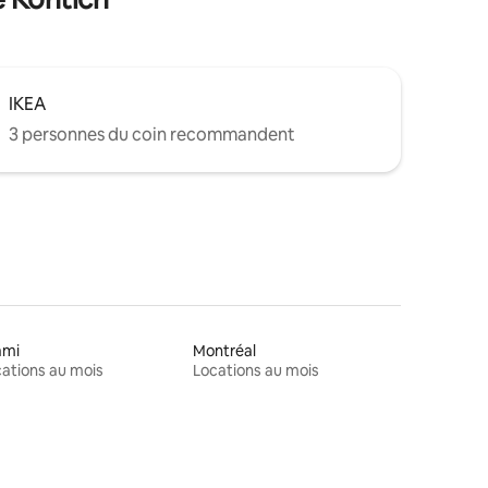
IKEA
3 personnes du coin recommandent
ami
Montréal
ations au mois
Locations au mois