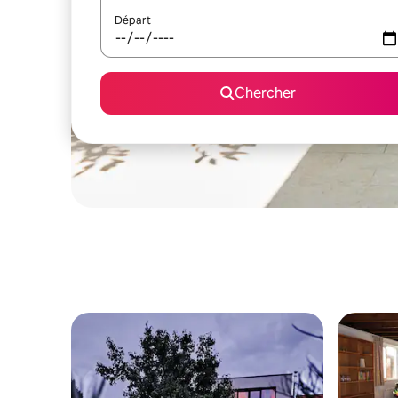
Départ
Chercher