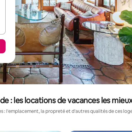
e : les locations de vacances les mieu
 : l'emplacement, la propreté et d'autres qualités de ces log