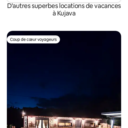
D'autres superbes locations de vacances
à Kujava
Coup de cœur voyageurs
Coup de cœur voyageurs