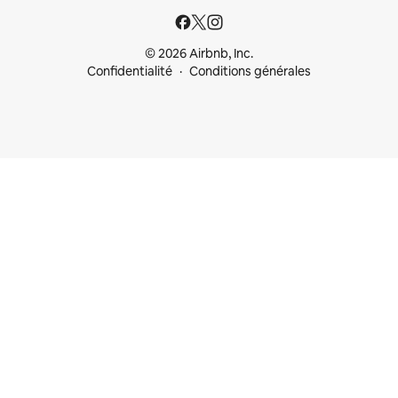
© 2026 Airbnb, Inc.
Confidentialité
Conditions générales