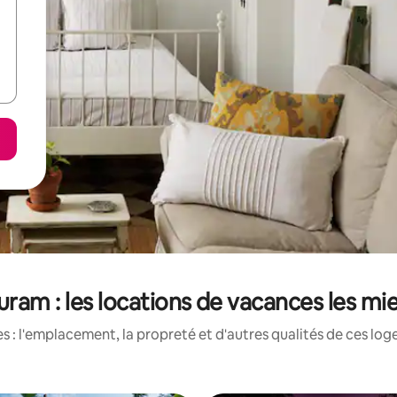
am : les locations de vacances les mi
 : l'emplacement, la propreté et d'autres qualités de ces log