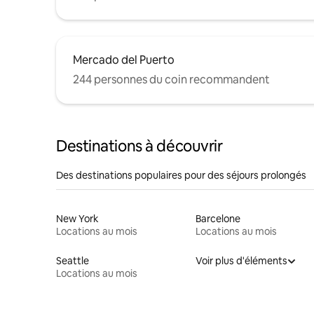
Mercado del Puerto
244 personnes du coin recommandent
Destinations à découvrir
Des destinations populaires pour des séjours prolongés
New York
Barcelone
Locations au mois
Locations au mois
Seattle
Voir plus d'éléments
Locations au mois