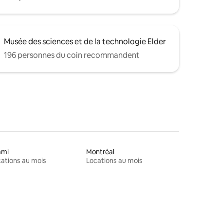
Musée des sciences et de la technologie Elder
196 personnes du coin recommandent
ami
Montréal
ations au mois
Locations au mois