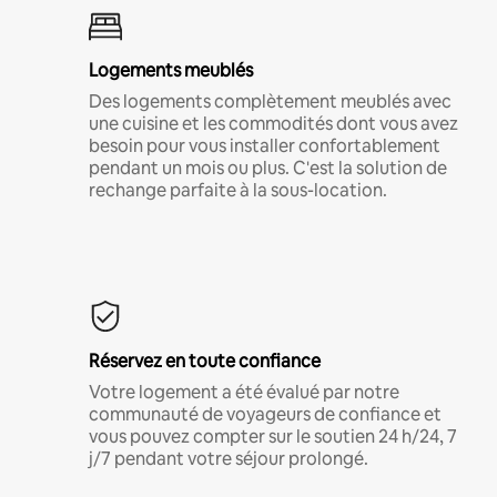
Logements meublés
Des logements complètement meublés avec
une cuisine et les commodités dont vous avez
besoin pour vous installer confortablement
pendant un mois ou plus. C'est la solution de
rechange parfaite à la sous-location.
Réservez en toute confiance
Votre logement a été évalué par notre
communauté de voyageurs de confiance et
vous pouvez compter sur le soutien 24 h/24, 7
j/7 pendant votre séjour prolongé.