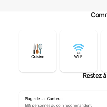
Commo
Cuisine
Wi-Fi
Restez à
Plage de Las Canteras
698 personnes du coin recommandent