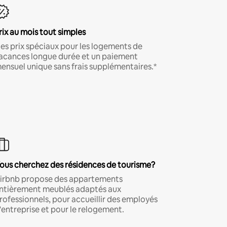
rix au mois tout simples
es prix spéciaux pour les logements de
acances longue durée et un paiement
ensuel unique sans frais supplémentaires.*
ous cherchez des résidences de tourisme?
irbnb propose des appartements
ntièrement meublés adaptés aux
rofessionnels, pour accueillir des employés
'entreprise et pour le relogement.