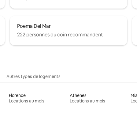
Poema Del Mar
222 personnes du coin recommandent
Autres types de logements
Florence
Athènes
Mi
Locations au mois
Locations au mois
Loc