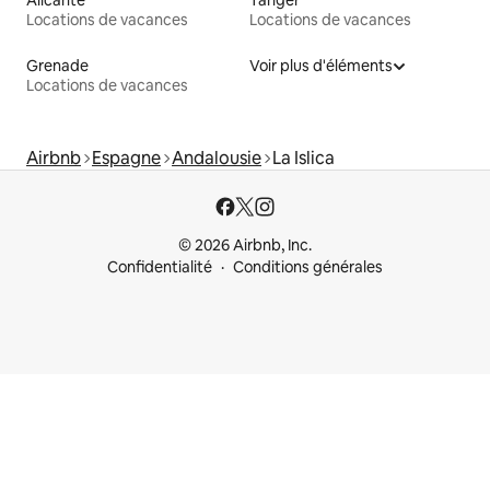
Alicante
Tanger
Locations de vacances
Locations de vacances
Grenade
Voir plus d'éléments
Locations de vacances
Airbnb
Espagne
Andalousie
La Islica
© 2026 Airbnb, Inc.
Confidentialité
Conditions générales