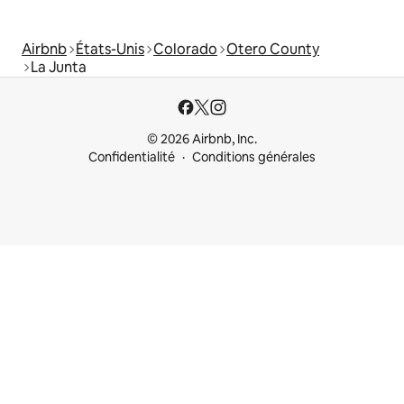
Airbnb
États-Unis
Colorado
Otero County
La Junta
© 2026 Airbnb, Inc.
Confidentialité
Conditions générales