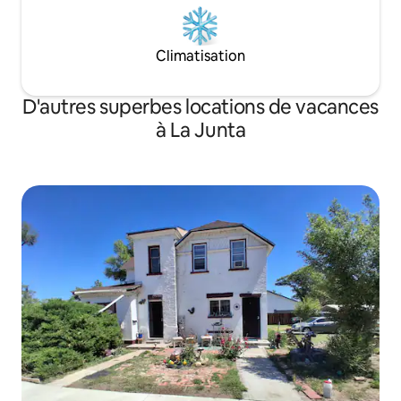
Climatisation
D'autres superbes locations de vacances
à La Junta