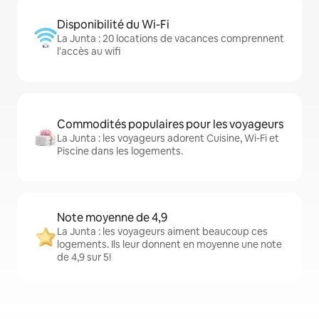
Disponibilité du Wi-Fi
La Junta : 20 locations de vacances comprennent
l'accès au wifi
Commodités populaires pour les voyageurs
La Junta : les voyageurs adorent Cuisine, Wi-Fi et
Piscine dans les logements.
Note moyenne de 4,9
La Junta : les voyageurs aiment beaucoup ces
logements. Ils leur donnent en moyenne une note
de 4,9 sur 5!