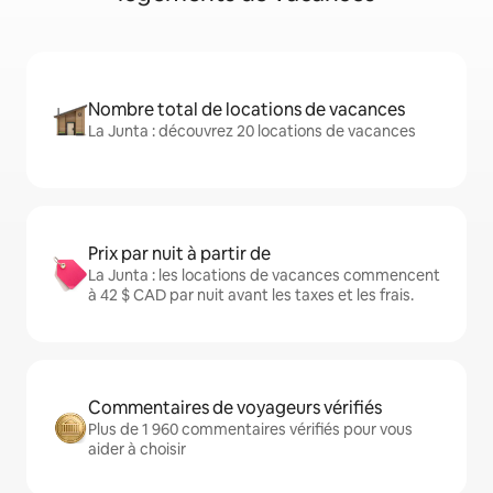
Nombre total de locations de vacances
La Junta : découvrez 20 locations de vacances
Prix par nuit à partir de
La Junta : les locations de vacances commencent
à 42 $ CAD par nuit avant les taxes et les frais.
Commentaires de voyageurs vérifiés
Plus de 1 960 commentaires vérifiés pour vous
aider à choisir