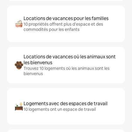
Locations de vacances pour les familles
10 propriétés offrent plus d'espace et des
commodités pour les enfants
Locations de vacances où les animaux sont
les bienvenus
Trouvez 10 logements où les animaux sont les
bienvenus
Logements avec des espaces de travail
10 logements ont un espace de travail