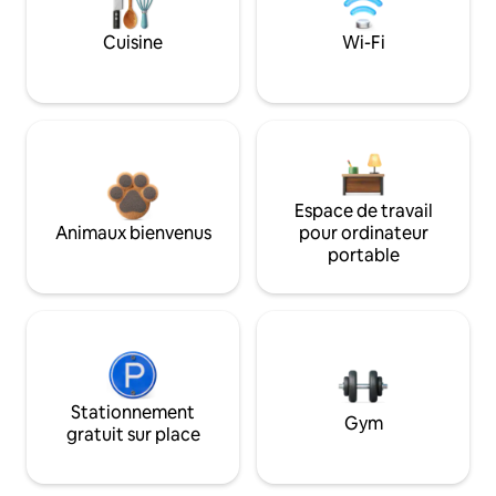
Cuisine
Wi-Fi
Espace de travail
Animaux bienvenus
pour ordinateur
portable
Stationnement
Gym
gratuit sur place