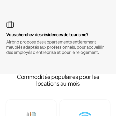
Vous cherchez des résidences de tourisme?
Airbnb propose des appartements entièrement
meublés adaptés aux professionnels, pour accueillir
des employés d'entreprise et pour le relogement.
Commodités populaires pour les
locations au mois