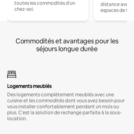
toutes les commodités d'un
distance avec le
chez-soi.
espaces de trav
Commodités et avantages pour les
séjours longue durée
Logements meublés
Des logements complètement meublés avec une
cuisine et les commodités dont vous avez besoin pour
vous installer confortablement pendant un mois ou
plus. C'est la solution de rechange parfaite à la sous-
location.