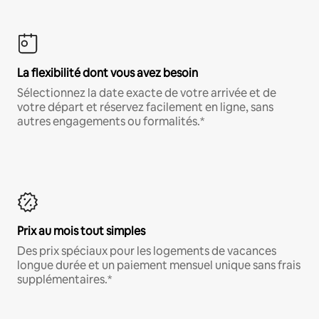
La flexibilité dont vous avez besoin
Sélectionnez la date exacte de votre arrivée et de
votre départ et réservez facilement en ligne, sans
autres engagements ou formalités.*
Prix au mois tout simples
Des prix spéciaux pour les logements de vacances
longue durée et un paiement mensuel unique sans frais
supplémentaires.*