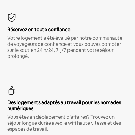
Réservez en toute confiance
Votre logement a été évalué par notre communauté
de voyageurs de confiance et vous pouvez compter
sur le soutien 24 h/24, 7 j/7 pendant votre séjour
prolongé.
Des logements adaptés au travail pour les nomades
numériques
Vous êtes en déplacement d'affaires? Trouvez un
séjour longue durée avec le wifi haute vitesse et des
espaces de travail.