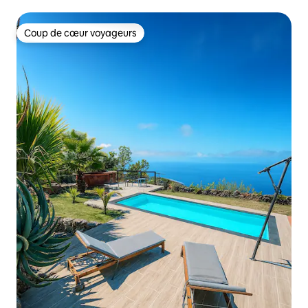
Coup de cœur voyageurs
Coup de cœur voyageurs