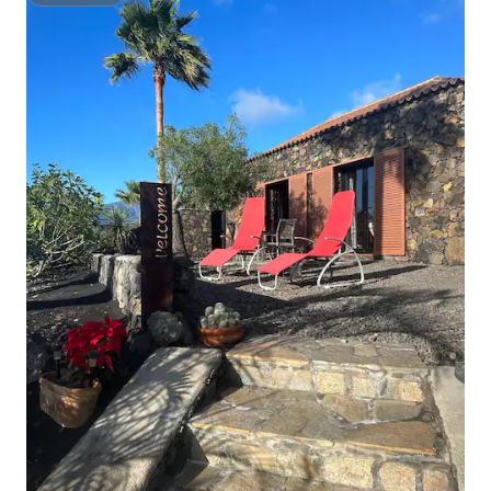
Superhôte