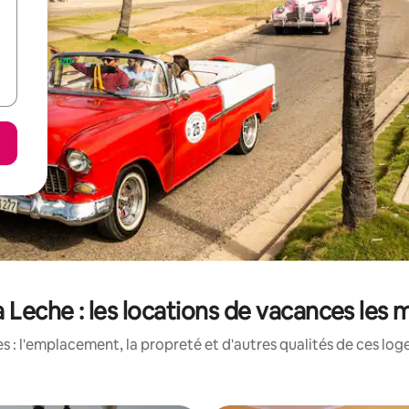
 Leche : les locations de vacances les
 : l'emplacement, la propreté et d'autres qualités de ces log