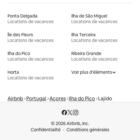
Ponta Delgada
Ilha de São Miguel
Locations de vacances
Locations de vacances
Île des Fleurs
Ilha Terceira
Locations de vacances
Locations de vacances
Ilha do Pico
Ribeira Grande
Locations de vacances
Locations de vacances
Horta
Voir plus d'éléments
Locations de vacances
Airbnb
Portugal
Açores
Ilha do Pico
Lajido
© 2026 Airbnb, Inc.
Confidentialité
Conditions générales