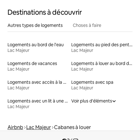
Destinations à découvrir
Autres types de logements
Choses à faire
Logements au bord de l'eau
Logements au pied des pentes à louer
Lac Majeur
Lac Majeur
Logements de vacances
Logements à louer au bord d'un lac
Lac Majeur
Lac Majeur
Logements avec accès à la plage
Logements avec spa
Lac Majeur
Lac Majeur
Logements avec un lit à une hauteur accessible
Voir plus d'éléments
Lac Majeur
Airbnb
Lac Majeur
Cabanes à louer