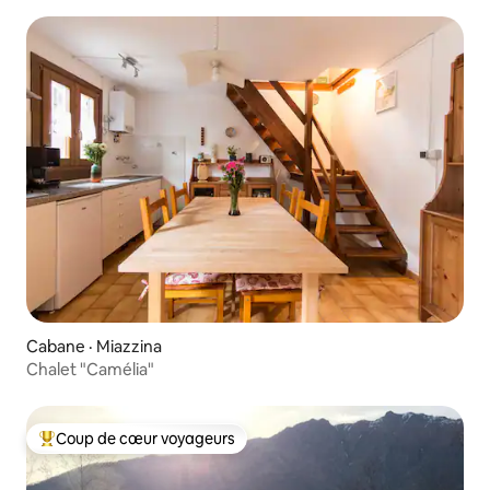
Cabane · Miazzina
Chalet "Camélia"
Coup de cœur voyageurs
Coup de cœur voyageurs parmi les plus aimés