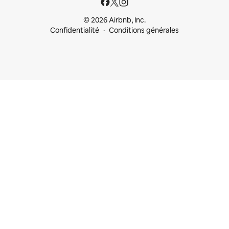
© 2026 Airbnb, Inc.
Confidentialité
Conditions générales