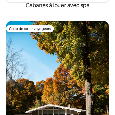
Cabanes à louer avec spa
Coup de cœur voyageurs
Coup de cœur voyageurs