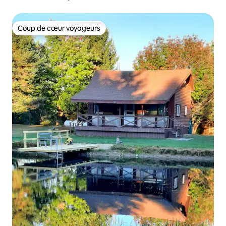
Coup de cœur voyageurs
Coup de cœur voyageurs