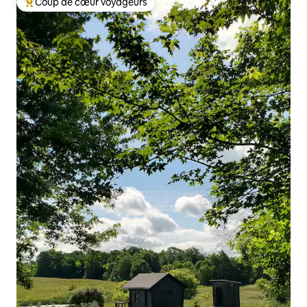
Coup de cœur voyageurs
Coup de cœur voyageurs parmi les plus aimés