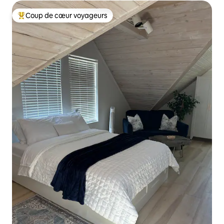
Coup de cœur voyageurs
Coup de cœur voyageurs parmi les plus aimés