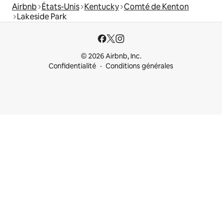
Airbnb
États-Unis
Kentucky
Comté de Kenton
Lakeside Park
© 2026 Airbnb, Inc.
Confidentialité
Conditions générales