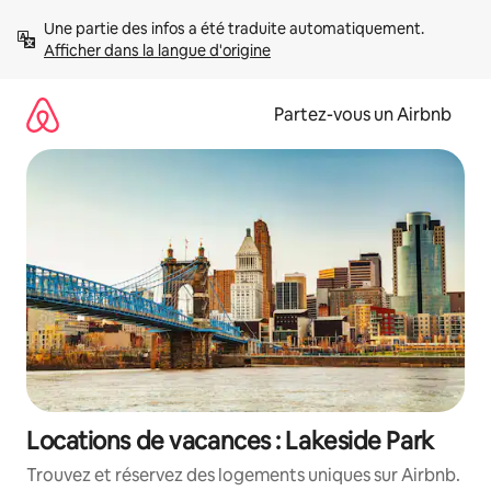
Aller
Une partie des infos a été traduite automatiquement. 
directement
Afficher dans la langue d'origine
au
contenu
Partez-vous un Airbnb
Locations de vacances : Lakeside Park
Trouvez et réservez des logements uniques sur Airbnb.