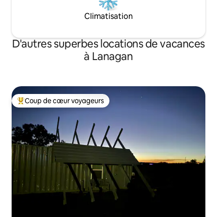
Climatisation
D'autres superbes locations de vacances
à Lanagan
Coup de cœur voyageurs
Coup de cœur voyageurs parmi les plus aimés