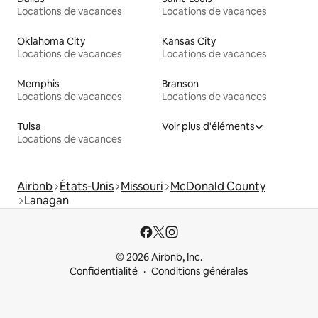
Locations de vacances
Locations de vacances
Oklahoma City
Kansas City
Locations de vacances
Locations de vacances
Memphis
Branson
Locations de vacances
Locations de vacances
Tulsa
Voir plus d'éléments
Locations de vacances
Airbnb
États-Unis
Missouri
McDonald County
Lanagan
© 2026 Airbnb, Inc.
Confidentialité
Conditions générales