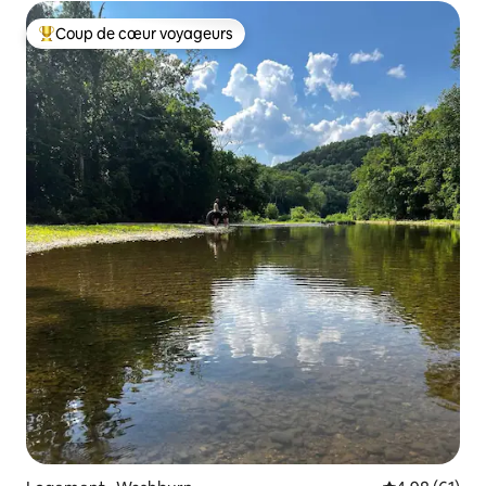
Coup de cœur voyageurs
Coup de cœur voyageurs parmi les plus aimés